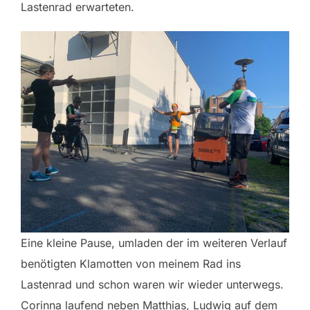
Lastenrad erwarteten.
Eine kleine Pause, umladen der im weiteren Verlauf
benötigten Klamotten von meinem Rad ins
Lastenrad und schon waren wir wieder unterwegs.
Corinna laufend neben Matthias, Ludwig auf dem