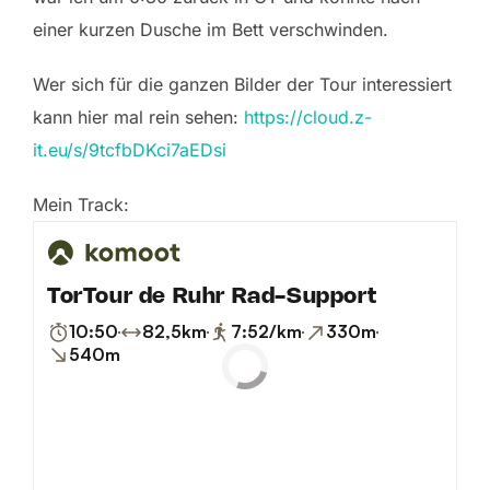
einer kurzen Dusche im Bett verschwinden.
Wer sich für die ganzen Bilder der Tour interessiert
kann hier mal rein sehen:
https://cloud.z-
it.eu/s/9tcfbDKci7aEDsi
Mein Track: