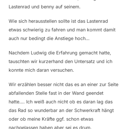
Lastenrad und benny auf seinem.
Wie sich herausstellen sollte ist das Lastenrad
etwas schwierig zu fahren und man kommt damit
auch nur bedingt die Anstiege hoch…
Nachdem Ludwig die Erfahrung gemacht hatte,
tauschten wir kurzerhand den Untersatz und ich
konnte mich daran versuchen.
Wir erzählen besser nicht das es an einer zur Seite
abfallenden Stelle fast in der Wand geendet
hatte…. Ich weiß auch nicht ob es daran lag das
das Rad so wunderbar an der Schwerkraft hängt
oder ob meine Kräfte ggf. schon etwas
nachgelassen haben aber sei es drum.