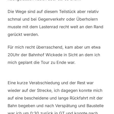
Die Wege sind auf diesem Teilstück aber relativ
schmal und bei Gegenverkehr oder Überholern
musste mit dem Lastenrad recht weit an den Rand
gerückt werden.
Für mich recht überraschend, kam aber um etwa
20Uhr der Bahnhof Wickede in Sicht an dem ich
mich geplant die Tour zu Ende war.
Eine kurze Verabschiedung und der Rest war
wieder auf der Strecke, ich dagegen konnte mich
auf eine bescheidene und lange Rückfahrt mit der
Bahn begeben und nach Verspätung und Baustelle
war ich um 0:30 zurück in GT und konnte nach