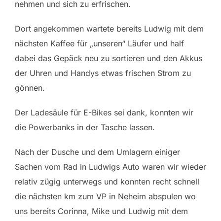
nehmen und sich zu erfrischen.
Dort angekommen wartete bereits Ludwig mit dem
nächsten Kaffee für „unseren“ Läufer und half
dabei das Gepäck neu zu sortieren und den Akkus
der Uhren und Handys etwas frischen Strom zu
gönnen.
Der Ladesäule für E-Bikes sei dank, konnten wir
die Powerbanks in der Tasche lassen.
Nach der Dusche und dem Umlagern einiger
Sachen vom Rad in Ludwigs Auto waren wir wieder
relativ zügig unterwegs und konnten recht schnell
die nächsten km zum VP in Neheim abspulen wo
uns bereits Corinna, Mike und Ludwig mit dem