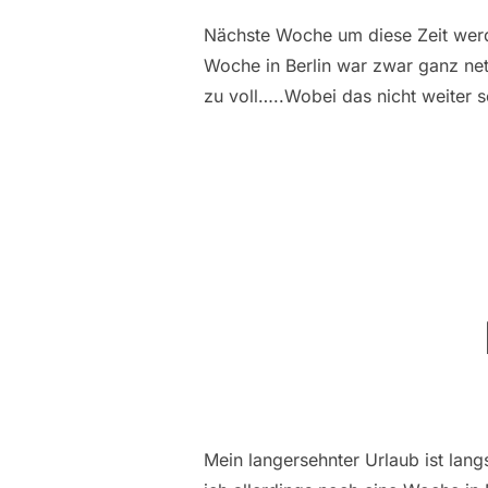
Nächste Woche um diese Zeit werd
Woche in Berlin war zwar ganz net
zu voll…..Wobei das nicht weiter s
Mein langersehnter Urlaub ist lan