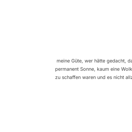
meine Güte, wer hätte gedacht, d
permanent Sonne, kaum eine Wolk
zu schaffen waren und es nicht al