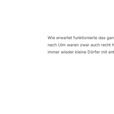
Wie erwartet funktionierte das ga
nach Ulm waren zwar auch recht hü
immer wieder kleine Dörfer mit en