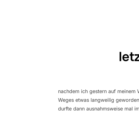
let
nachdem ich gestern auf meinem We
Weges etwas langweilig geworden. 
durfte dann ausnahmsweise mal im