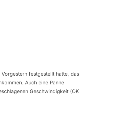
Vorgestern festgestellt hatte, das
 Ankommen. Auch eine Panne
ngeschlagenen Geschwindigkeit (OK