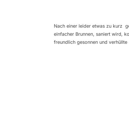
Nach einer leider etwas zu kurz g
einfacher Brunnen, saniert wird, 
freundlich gesonnen und verhüllte