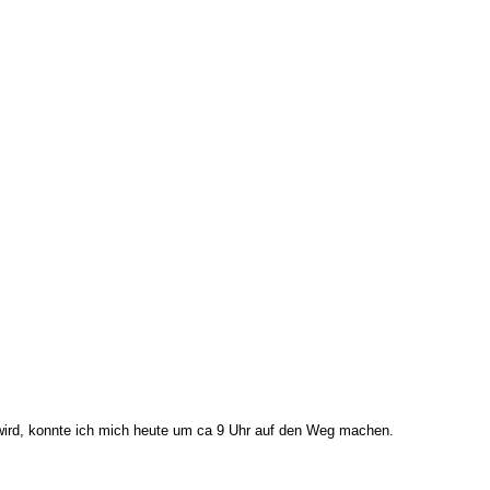
t wird, konnte ich mich heute um ca 9 Uhr auf den Weg machen.