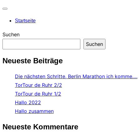
Navigation
Startseite
umschalten
Suchen
Suchen
Neueste Beiträge
Die nächsten Schritte, Berlin Marathon ich komme….
TorTour de Ruhr 2/2
TorTour de Ruhr 1/2
Hallo 2022
Hallo zusammen
Neueste Kommentare