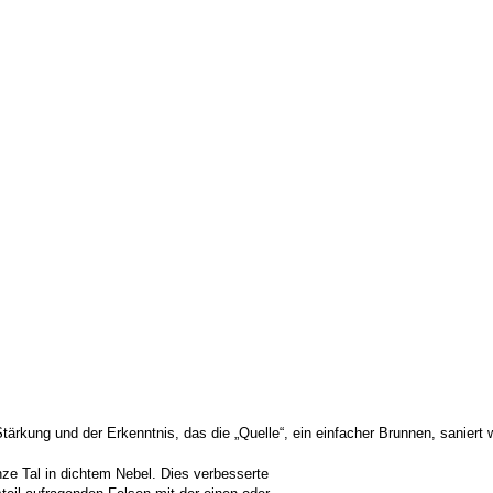
tärkung und der Erkenntnis, das die „Quelle“, ein einfacher Brunnen, sanier
nze Tal in dichtem Nebel. Dies verbesserte