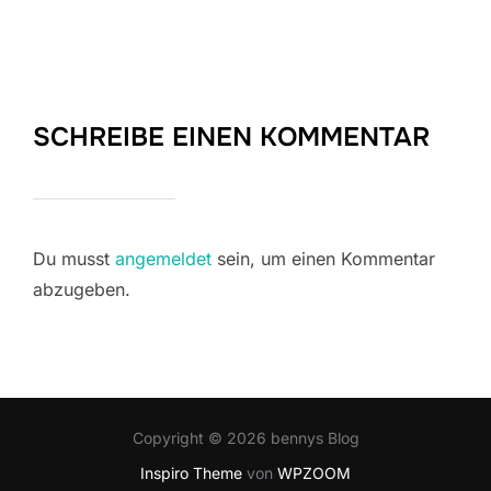
SCHREIBE EINEN KOMMENTAR
Du musst
angemeldet
sein, um einen Kommentar
abzugeben.
Copyright © 2026 bennys Blog
Inspiro Theme
von
WPZOOM